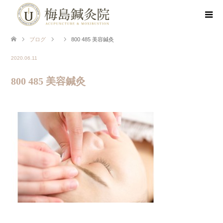
ブログ
800 485 美容鍼灸
2020.06.11
800 485 美容鍼灸