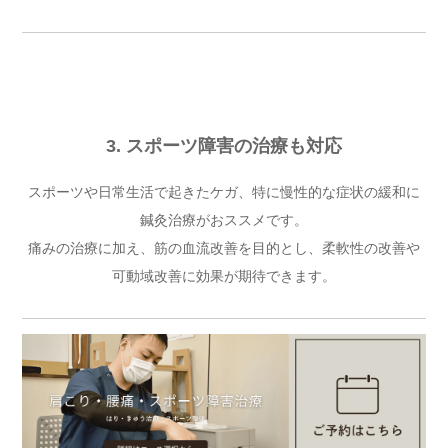
3. スポーツ障害の治療も対応
スポーツや日常生活で起きたケガ、特に慢性的な症状の緩和に
鍼灸治療がおススメです。
痛みの治療に加え、筋の血流改善を目的とし、柔軟性の改善や
可動域改善に効果が期待できます。