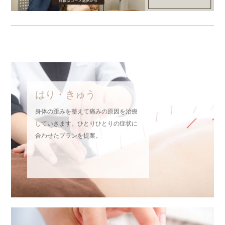
はり・きゅう
身体の歪みを整えて痛みの原因を治療
していきます。ひとりひとりの症状に
合わせたプランを提案。