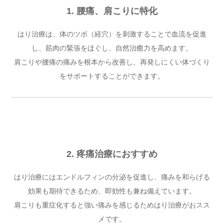
1. 腰痛、肩こりに特化
はり治療は、体のツボ（経穴）を刺激することで血流を促進
し、筋肉の緊張をほぐし、自然治癒力を高めます。
肩こりや腰痛の痛みを根本から改善し、再発しにくい体づくり
をサポートすることができます。
2. 疼痛治療におすすめ
はり治療にはエンドルフィンの分泌を促進し、痛みを和らげる
効果も期待できるため、即効性も兼ね備えています。
肩こりも重症化すると強い痛みを感じるためはり治療がおスス
メです。