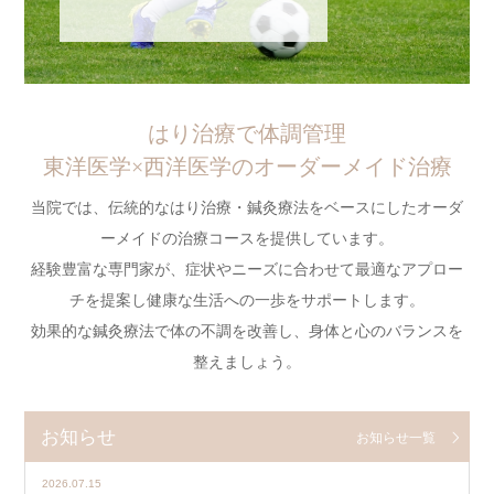
はり治療で体調管理
東洋医学×西洋医学のオーダーメイド治療
当院では、伝統的なはり治療・鍼灸療法をベースにしたオーダ
ーメイドの治療コースを提供しています。
経験豊富な専門家が、症状やニーズに合わせて最適なアプロー
チを提案し健康な生活への一歩をサポートします。
効果的な鍼灸療法で体の不調を改善し、身体と心のバランスを
整えましょう。
お知らせ
お知らせ一覧
2026.07.15