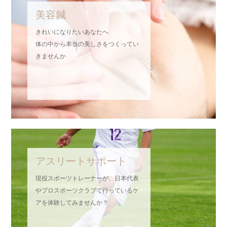
美容鍼
きれいになりたいあなたへ
体の中から本当の美しさをつくってい
きませんか
アスリートサポート
現役スポーツトレーナーが、日本代表
やプロスポーツクラブで行っているケ
アを体験してみませんか？