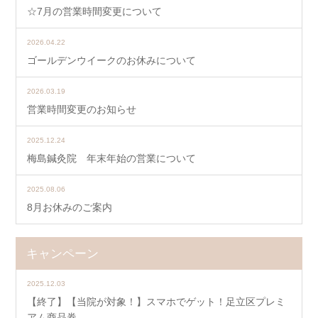
☆7月の営業時間変更について
2026.04.22
ゴールデンウイークのお休みについて
2026.03.19
営業時間変更のお知らせ
2025.12.24
梅島鍼灸院 年末年始の営業について
2025.08.06
8月お休みのご案内
キャンペーン
2025.12.03
【終了】【当院が対象！】スマホでゲット！足立区プレミ
アム商品券