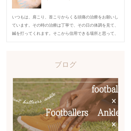
いつもは、肩こり、首こりからくる頭痛の治療をお願いし
ています。その時の治療は丁寧で、その日の体調を見て、
鍼を打ってくれます。そこから信用できる場所と思って、
…
ブログ