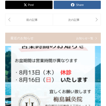
Post
Share
最近のお知らせ
お知らせ一覧