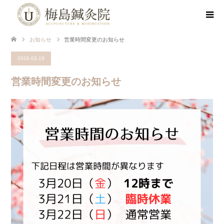
お知らせ
営業時間変更のお知らせ
2026.03.19
営業時間変更のお知らせ