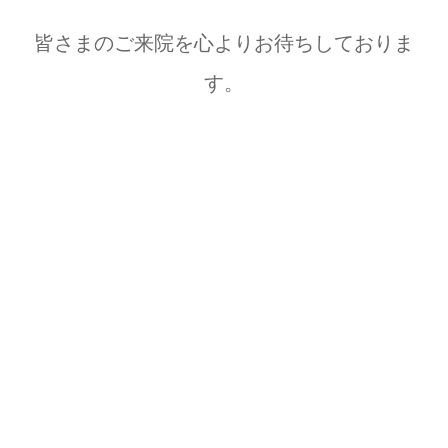
皆さまのご来院を心よりお待ちしておりま
す。