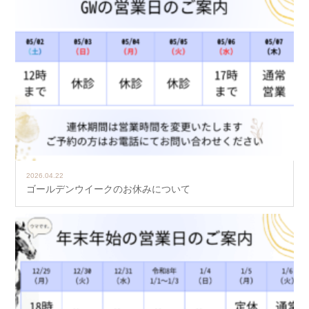
2026.04.22
ゴールデンウイークのお休みについて