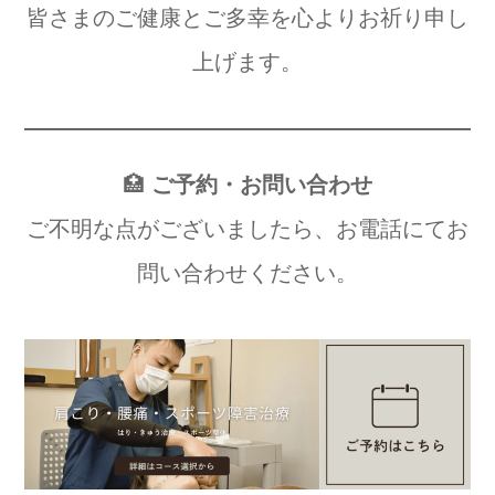
皆さまのご健康とご多幸を心よりお祈り申し
上げます。
🏥
ご予約・お問い合わせ
ご不明な点がございましたら、お電話にてお
問い合わせください。