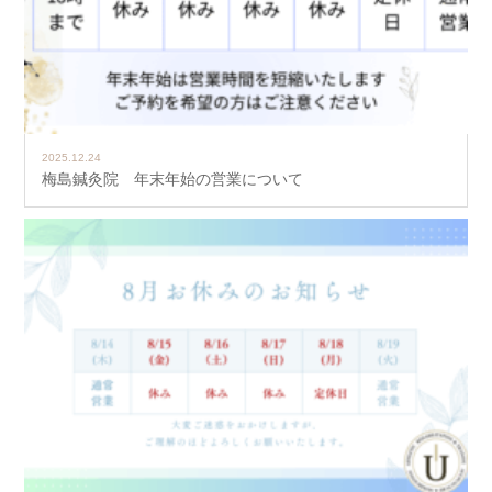
2025.12.24
梅島鍼灸院 年末年始の営業について