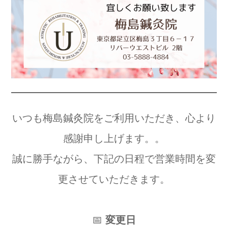
いつも梅島鍼灸院をご利用いただき、心より
感謝申し上げます。。
誠に勝手ながら、下記の日程で営業時間を変
更させていただきます。
📅
変更日