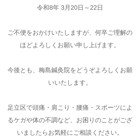
令和8年 3月20日～22日
ご不便をおかけいたしますが、何卒ご理解の
ほどよろしくお願い申し上げます。
今後とも、梅島鍼灸院をどうぞよろしくお願
いいたします。
足立区で頭痛・肩こり・腰痛・スポーツによ
るケガや体の不調など、お困りのことがござ
いましたらお気軽にご相談ください。