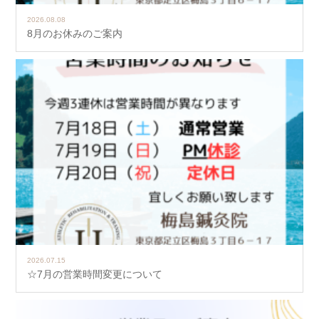
2026.08.08
8月のお休みのご案内
2026.07.15
☆7月の営業時間変更について