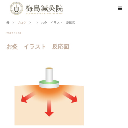
ブログ
お灸 イラスト 反応図
2022.11.09
お灸 イラスト 反応図