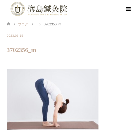
ブログ
3702356_m
2023.06.15
3702356_m