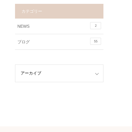
カテゴリー
NEWS
2
ブログ
55