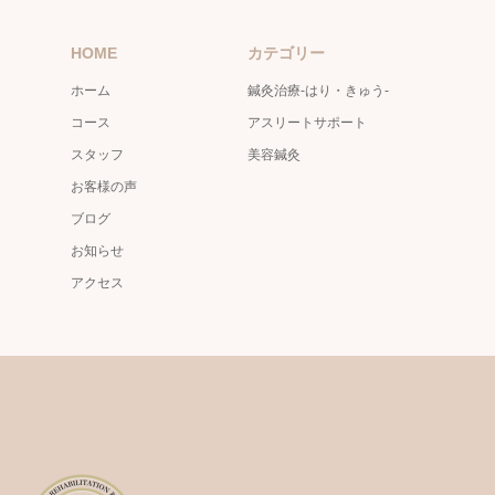
HOME
カテゴリー
ホーム
鍼灸治療-はり・きゅう-
コース
アスリートサポート
スタッフ
美容鍼灸
お客様の声
ブログ
お知らせ
アクセス