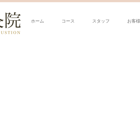
ホーム
コース
スタッフ
お客