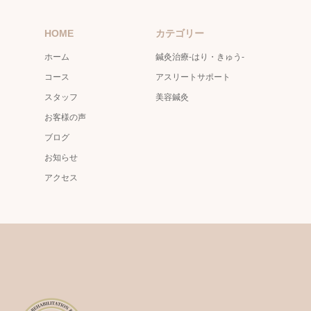
HOME
カテゴリー
ホーム
鍼灸治療-はり・きゅう-
コース
アスリートサポート
スタッフ
美容鍼灸
お客様の声
ブログ
お知らせ
アクセス