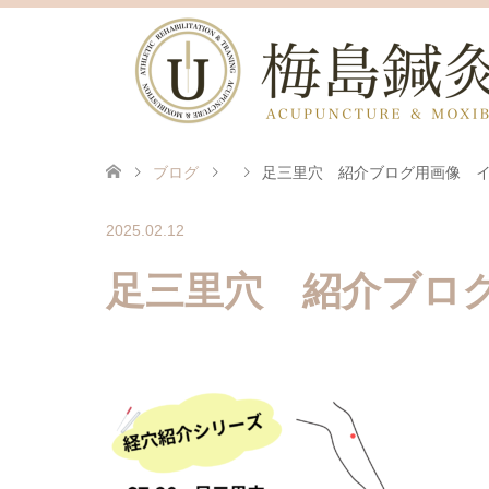
ブログ
足三里穴 紹介ブログ用画像 
2025.02.12
足三里穴 紹介ブロ