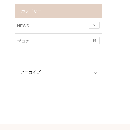
カテゴリー
NEWS
2
ブログ
55