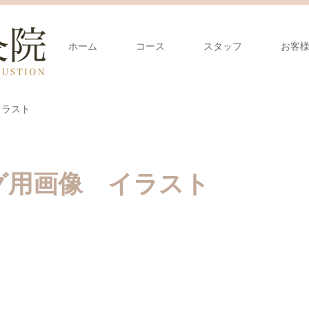
ホーム
コース
スタッフ
お客
イラスト
グ用画像 イラスト