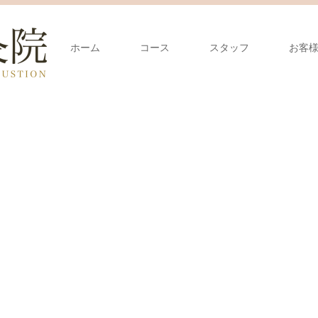
ホーム
コース
スタッフ
お客