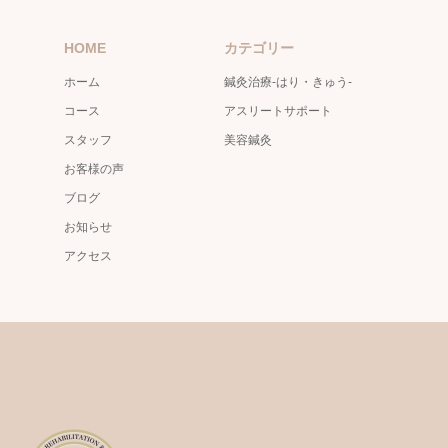
HOME
カテゴリー
ホーム
鍼灸治療-はり・きゅう-
コース
アスリートサポート
スタッフ
美容鍼灸
お客様の声
ブログ
お知らせ
アクセス