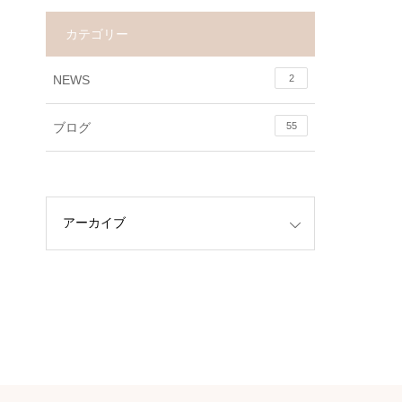
カテゴリー
NEWS
2
ブログ
55