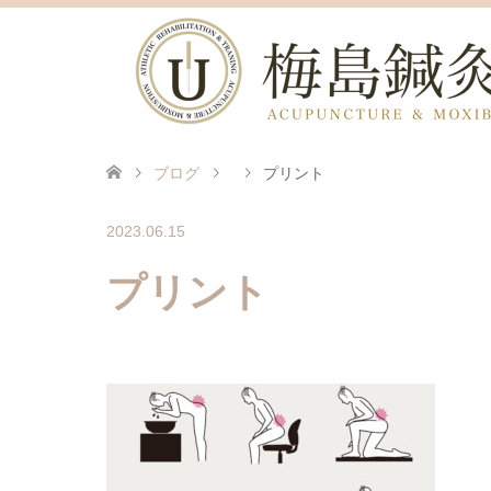
ブログ
プリント
2023.06.15
プリント