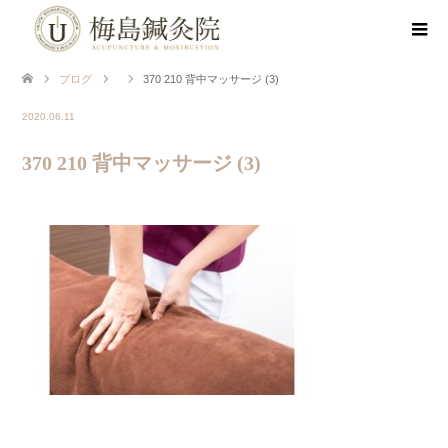
ブログ
370 210 背中マッサージ (3)
2020.06.11
370 210 背中マッサージ (3)