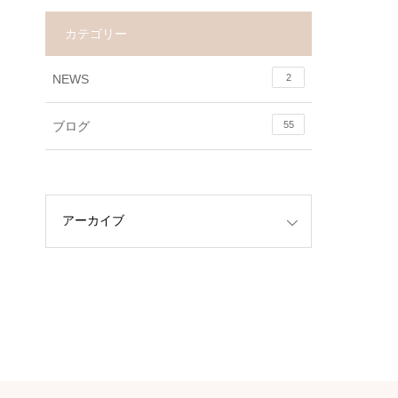
カテゴリー
NEWS
2
ブログ
55