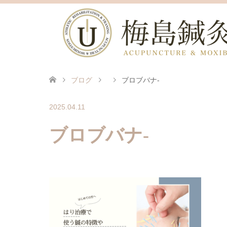
ブログ
ブロブバナ-
2025.04.11
ブロブバナ-