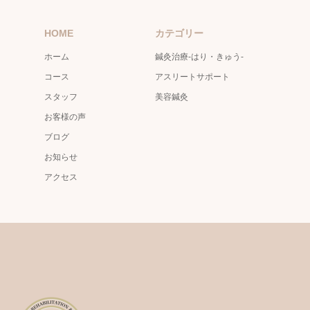
HOME
カテゴリー
ホーム
鍼灸治療-はり・きゅう-
コース
アスリートサポート
スタッフ
美容鍼灸
お客様の声
ブログ
お知らせ
アクセス