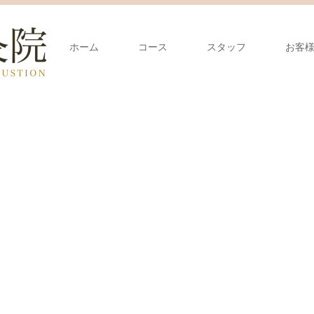
ホーム
コース
スタッフ
お客