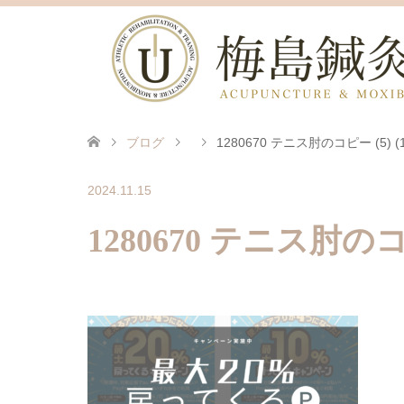
ブログ
1280670 テニス肘のコピー (5) (1
2024.11.15
1280670 テニス肘のコピ