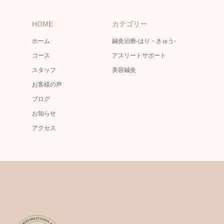
HOME
カテゴリー
ホーム
鍼灸治療-はり・きゅう-
コース
アスリートサポート
スタッフ
美容鍼灸
お客様の声
ブログ
お知らせ
アクセス