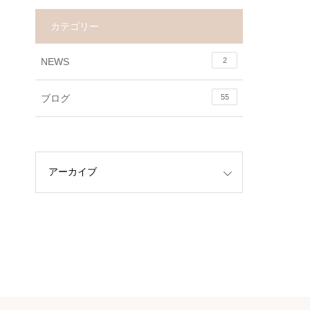
カテゴリー
NEWS
2
ブログ
55