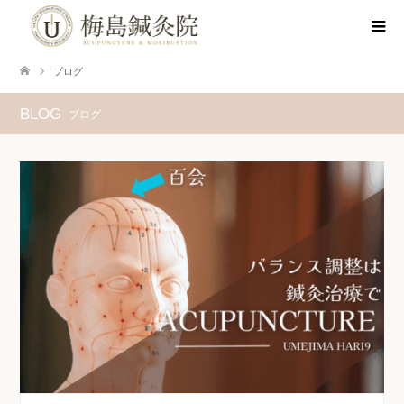
ブログ
BLOG
ブログ