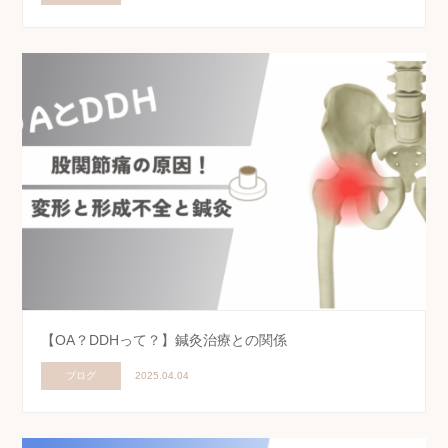
【OA？DDHって？】鍼灸治療との関係
ブログ
2025.04.04