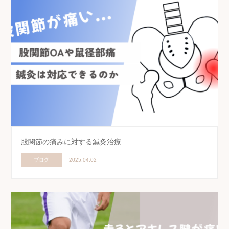
股関節の痛みに対する鍼灸治療
ブログ
2025.04.02