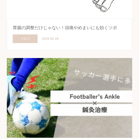
胃腸の調整だけじゃない！頭痛やめまいにも効くツボ
ブログ
2025.02.28