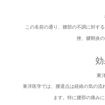
この名前の通り、腰部の不調に対する
挫、腱鞘炎の
効
東
東洋医学では、腰退点は経絡の気の流
ます。特に腰部の痛みに