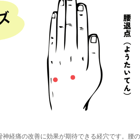
骨神経痛の改善に効果が期待できる経穴です。腰