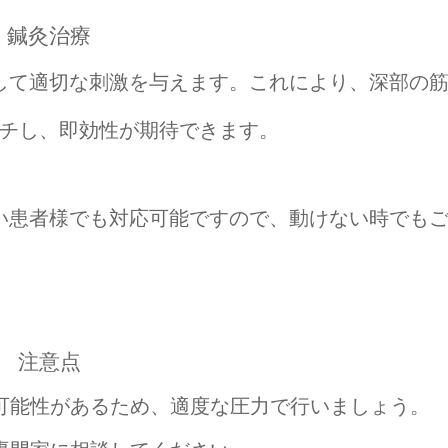
鍼灸治療
して適切な刺激を与えます。これにより、深部の
チし、即効性が期待できます。
い患者様でも対応可能ですので、動けない時でも
注意点
可能性があるため、適度な圧力で行いましょう。