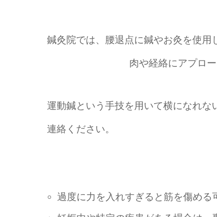
鍼灸院では、腰退点に鍼やお灸を使用
肉や経絡にアプロー
運動鍼という手技を用いて横になれな
連絡ください。
過度に力を入れすぎると筋を傷める