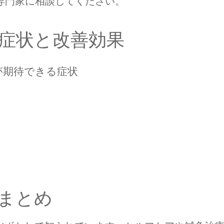
専門家に相談してください。
症状と改善効果
が期待できる症状
まとめ