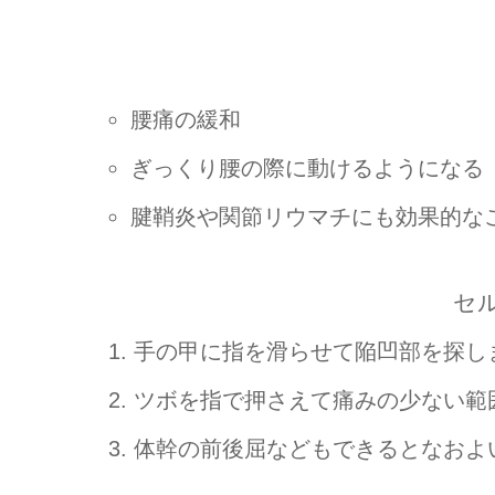
腰痛の緩和
ぎっくり腰の際に動けるようになる
腱鞘炎や関節リウマチにも効果的な
セ
手の甲に指を滑らせて陥凹部を探し
ツボを指で押さえて痛みの少ない範
体幹の前後屈などもできるとなおよ