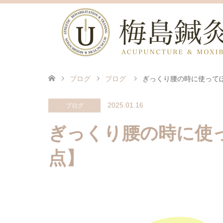
ブログ
ブログ
ぎっくり腰の時に使って
2025.01.16
ブログ
ぎっくり腰の時に使
点】