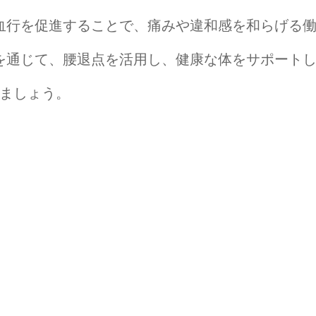
血行を促進することで、痛みや違和感を和らげる
を通じて、腰退点を活用し、健康な体をサポート
ましょう。