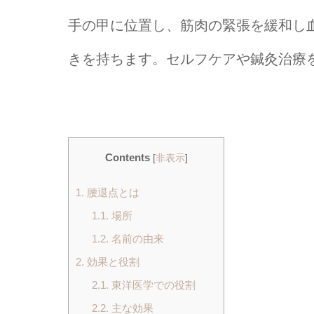
手の甲に位置し、筋肉の緊張を緩和し
きを持ちます。セルフケアや鍼灸治療
Contents
[
非表示
]
1.
腰退点とは
1.1.
場所
1.2.
名前の由来
2.
効果と役割
2.1.
東洋医学での役割
2.2.
主な効果