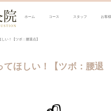
ホーム
コース
スタッフ
お客
ほしい！【ツボ：腰退点】
ってほしい！【ツボ：腰退